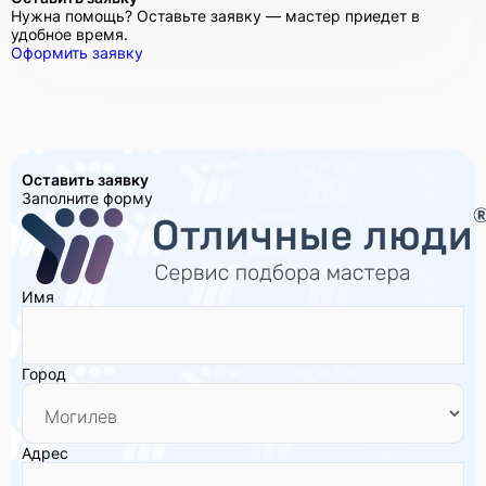
Нужна помощь? Оставьте заявку — мастер приедет в
удобное время.
Оформить заявку
Оставить заявку
Заполните форму
Имя
Город
Адрес