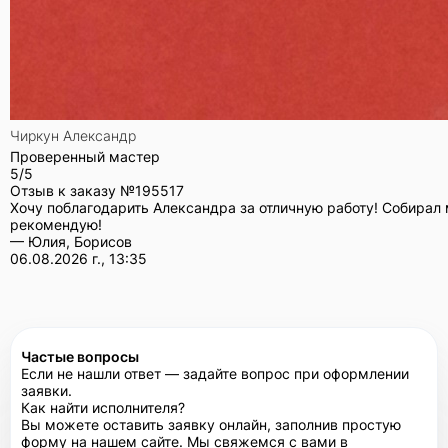
Чиркун Александр
Проверенный мастер
5/5
Отзыв к заказу №
195517
Хочу поблагодарить Александра за отличную работу! Собирал 
рекомендую!
— Юлия, Борисов
06.08.2026 г., 13:35
Частые вопросы
Если не нашли ответ — задайте вопрос при оформлении
заявки.
Как найти исполнителя?
Вы можете оставить заявку онлайн, заполнив простую
форму на нашем сайте. Мы свяжемся с вами в