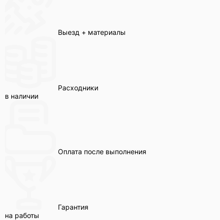
Выезд + материалы
Расходники
в наличии
Оплата после выполнения
Гарантия
на работы