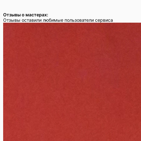
Отзывы о мастерах:
Отзывы оставили любимые пользователи сервиса