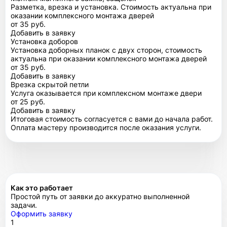
Разметка, врезка и установка. Стоимость актуальна при
оказании комплексного монтажа дверей
от 35 руб.
Добавить в заявку
Установка доборов
Установка доборных планок с двух сторон, стоимость
актуальна при оказании комплексного монтажа дверей
от 35 руб.
Добавить в заявку
Врезка скрытой петли
Услуга оказывается при комплексном монтаже двери
от 25 руб.
Добавить в заявку
Итоговая стоимость согласуется с вами до начала работ.
Оплата мастеру производится после оказания услуги.
Как это работает
Простой путь от заявки до аккуратно выполненной
задачи.
Оформить заявку
1