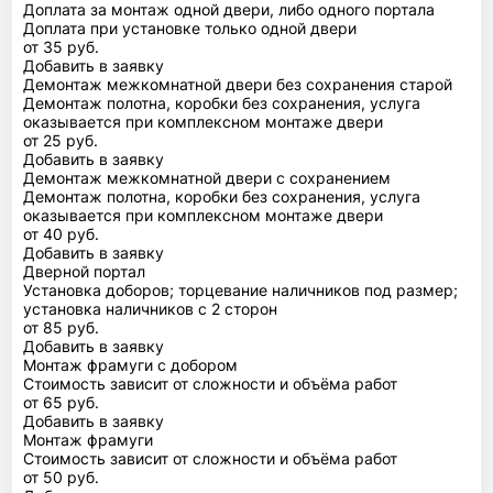
Доплата за монтаж одной двери, либо одного портала
Доплата при установке только одной двери
от 35 руб.
Добавить в заявку
Демонтаж межкомнатной двери без сохранения старой
Демонтаж полотна, коробки без сохранения, услуга
оказывается при комплексном монтаже двери
от 25 руб.
Добавить в заявку
Демонтаж межкомнатной двери с сохранением
Демонтаж полотна, коробки без сохранения, услуга
оказывается при комплексном монтаже двери
от 40 руб.
Добавить в заявку
Дверной портал
Установка доборов; торцевание наличников под размер;
установка наличников с 2 сторон
от 85 руб.
Добавить в заявку
Монтаж фрамуги с добором
Стоимость зависит от сложности и объёма работ
от 65 руб.
Добавить в заявку
Монтаж фрамуги
Стоимость зависит от сложности и объёма работ
от 50 руб.