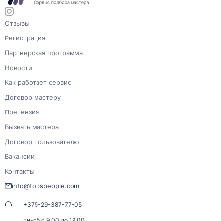
Отзывы
Регистрация
Партнерская программа
Новости
Как работает сервис
Договор мастеру
Претензия
Вызвать мастера
Договор пользователю
Вакансии
Контакты
info@topspeople.com
+375-29-387-77-05
пн-сб с 9.00 до 19.00