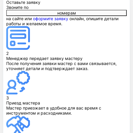
Оставьте заявку
Звоните по
номерам
на сайте или
оформите заявку
онлайн, опишите детали
работы и желаемое время.
2
Менеджер передает заявку мастеру
После получения заявки мастер с вами связывается,
уточняет детали и подтверждает заказ.
3
Приезд мастера
Мастер приезжает в удобное для вас время с
инструментом и расходниками.