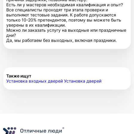
Есть ли у мастеров необходимая квалификация и опыт?
Все специалисты проходят три этапа проверки и
выполняют тестовые задания. К работе допускаются
только 10-20% претендентов, поэтому вы можете быть
уверены в их квалификации.
Можно ли заказать услугу на выходные или праздничные
дни?
Да, мы работаем без выходных, включая праздники.
Также ищут
Установка входных дверей
Установка дверей