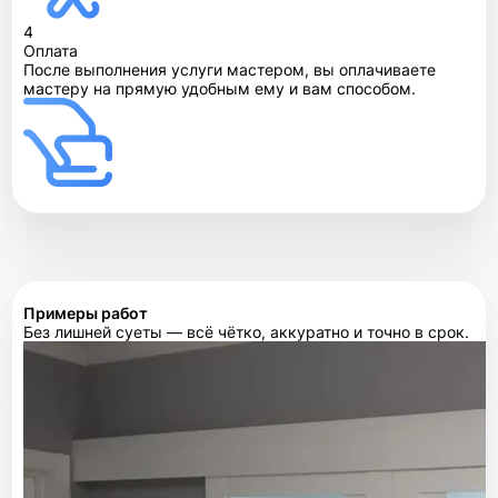
4
Оплата
После выполнения услуги мастером, вы оплачиваете
мастеру на прямую удобным ему и вам способом.
Примеры работ
Без лишней суеты — всё чётко, аккуратно и точно в срок.