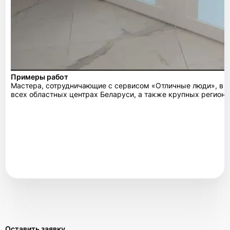
Примеры работ
Мастера, сотрудничающие с сервисом «Отличные люди», в с
всех областных центрах Беларуси, а также крупных регион
Оставить заявку