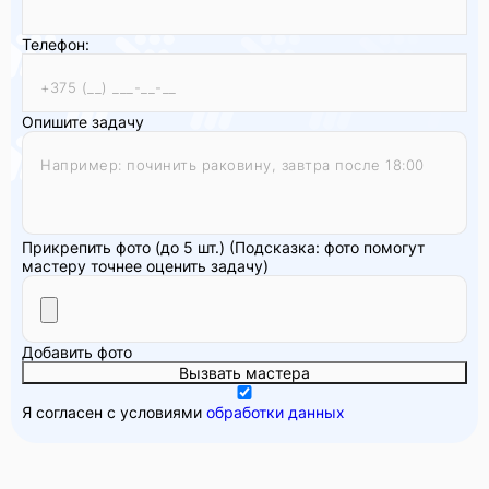
Телефон:
Опишите задачу
Прикрепить фото (до 5 шт.)
(Подсказка: фото помогут
мастеру точнее оценить задачу)
Добавить фото
Вызвать мастера
Я согласен с условиями
обработки данных