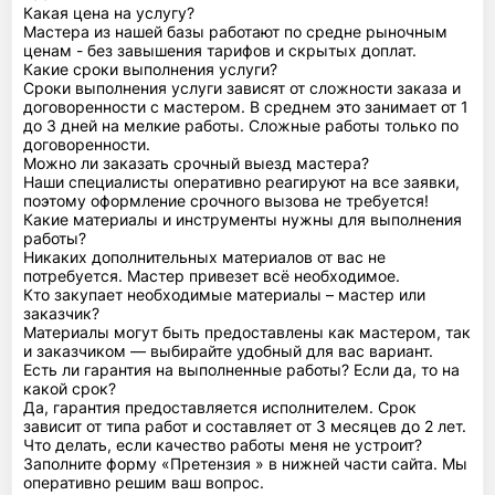
Какая цена на услугу?
Мастера из нашей базы работают по средне рыночным
ценам - без завышения тарифов и скрытых доплат.
Какие сроки выполнения услуги?
Сроки выполнения услуги зависят от сложности заказа и
договоренности с мастером. В среднем это занимает от 1
до 3 дней на мелкие работы. Сложные работы только по
договоренности.
Можно ли заказать срочный выезд мастера?
Наши специалисты оперативно реагируют на все заявки,
поэтому оформление срочного вызова не требуется!
Какие материалы и инструменты нужны для выполнения
работы?
Никаких дополнительных материалов от вас не
потребуется. Мастер привезет всё необходимое.
Кто закупает необходимые материалы – мастер или
заказчик?
Материалы могут быть предоставлены как мастером, так
и заказчиком — выбирайте удобный для вас вариант.
Есть ли гарантия на выполненные работы? Если да, то на
какой срок?
Да, гарантия предоставляется исполнителем. Срок
зависит от типа работ и составляет от 3 месяцев до 2 лет.
Что делать, если качество работы меня не устроит?
Заполните форму «Претензия » в нижней части сайта. Мы
оперативно решим ваш вопрос.