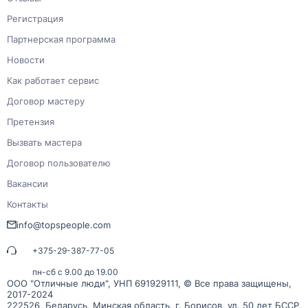
Регистрация
Партнерская программа
Новости
Как работает сервис
Договор мастеру
Претензия
Вызвать мастера
Договор пользователю
Вакансии
Контакты
info@topspeople.com
+375-29-387-77-05
пн-сб с 9.00 до 19.00
ООО "Отличные люди", УНП 691929111, © Все права защищены,
2017-2024
222526, Беларусь, Минская область. г. Борисов, ул. 50 лет БССР,