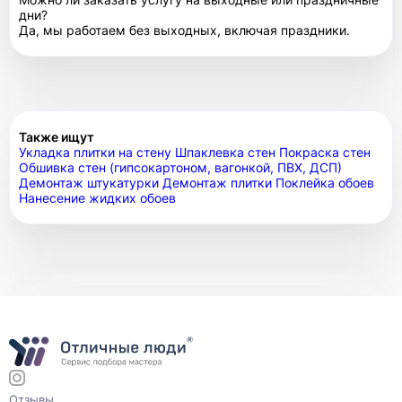
дни?
Да, мы работаем без выходных, включая праздники.
Также ищут
Укладка плитки на стену
Шпаклевка стен
Покраска стен
Обшивка стен (гипсокартоном, вагонкой, ПВХ, ДСП)
Демонтаж штукатурки
Демонтаж плитки
Поклейка обоев
Нанесение жидких обоев
Отзывы