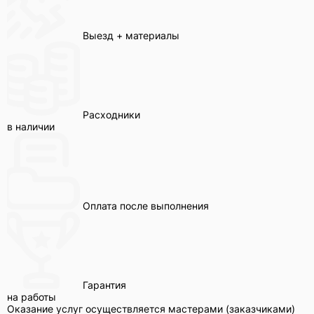
Выезд + материалы
Расходники
в наличии
Оплата после выполнения
Гарантия
на работы
Оказание услуг осуществляется мастерами (заказчиками)