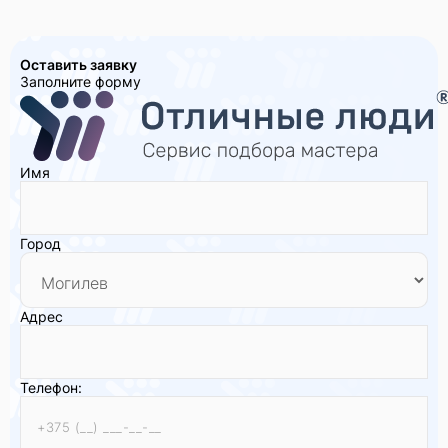
Оставить заявку
Заполните форму
Имя
Город
Адрес
Телефон: