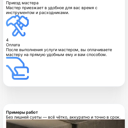
Приезд мастера
Мастер приезжает в удобное для вас время с
инструментом и расходниками.
4
Оплата
После выполнения услуги мастером, вы оплачиваете
мастеру на прямую удобным ему и вам способом.
Примеры работ
Без лишней суеты — всё чётко, аккуратно и точно в срок.