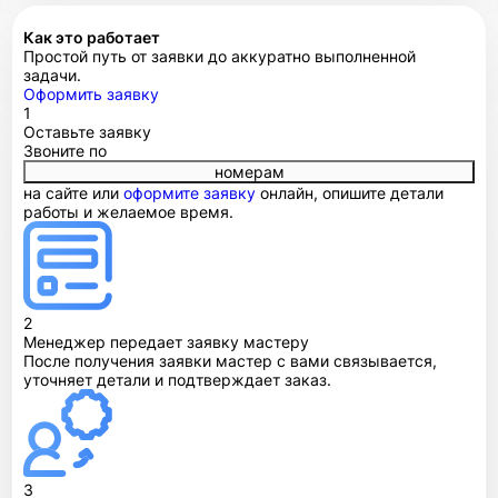
Как это работает
Простой путь от заявки до аккуратно выполненной
задачи.
Оформить заявку
1
Оставьте заявку
Звоните по
номерам
на сайте или
оформите заявку
онлайн, опишите детали
работы и желаемое время.
2
Менеджер передает заявку мастеру
После получения заявки мастер с вами связывается,
уточняет детали и подтверждает заказ.
3