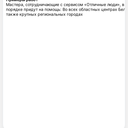
Мастера, сотрудничающие с сервисом «Отличные люди», в 
порядке придут на помощь: Во всех областных центрах Бела
также крупных региональных городах