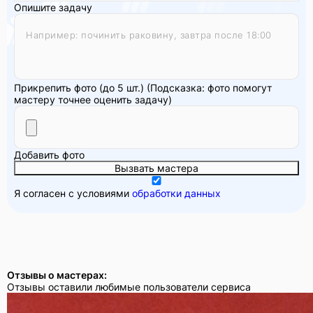
Опишите задачу
Прикрепить фото (до 5 шт.)
(Подсказка: фото помогут
мастеру точнее оценить задачу)
Добавить фото
Вызвать мастера
Я согласен с условиями
обработки данных
Отзывы о мастерах:
Отзывы оставили любимые пользователи сервиса