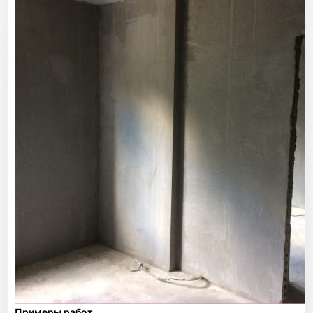
Примеры работ