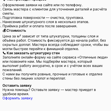
Оформление заявки на сайте или по телефону.
Связь мастера с клиентом для уточнения деталей и расчёта
сметы.
Подготовка поверхности — очистка, грунтовка.
Нанесение штукатурного слоя в несколько этапов.
Приёмка работ и оплата после завершения.
💰 Стоимость
Цена за м² зависит от типа штукатурки, толщины слоя и
объёма работ. Стоимость фиксируется до начала работ, без
скрытых доплат. Мастера всегда соблюдают сроки, чтобы вы
могли быстрее перейти к финишной отделке.
📞 Как заказать штукатурку стен
Заполните онлайн-форму на сайте сервиса «Отличные люди»
или позвоните нам. Мы подберём мастера, который
выполнит работу аккуратно, в срок и с учётом всех ваших
пожеланий.
С нами вы получите ровные, прочные и готовые к отделке
стены без лишних хлопот и переплат.
Оставить заявку
Нужна помощь? Оставьте заявку — мастер приедет в
удобное время.
Оформить заявку