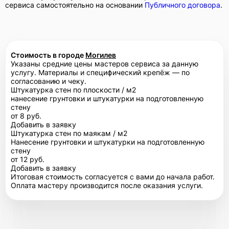
сервиса самостоятельно на основании
Публичного договора
.
Стоимость в городе
Могилев
Указаны средние цены мастеров сервиса за данную
услугу. Материалы и специфический крепёж — по
согласованию и чеку.
Штукатурка стен по плоскости / м2
нанесение грунтовки и штукатурки на подготовленную
стену
от 8 руб.
Добавить в заявку
Штукатурка стен по маякам / м2
Нанесение грунтовки и штукатурки на подготовленную
стену
от 12 руб.
Добавить в заявку
Итоговая стоимость согласуется с вами до начала работ.
Оплата мастеру производится после оказания услуги.