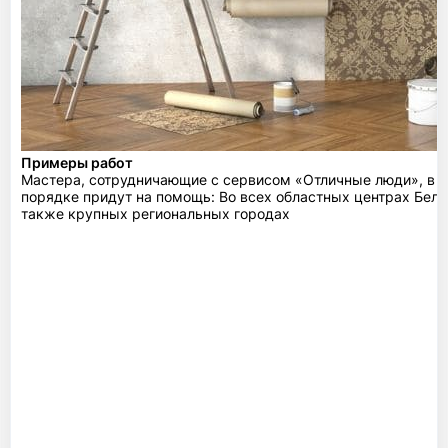
Примеры работ
Мастера, сотрудничающие с сервисом «Отличные люди», в 
порядке придут на помощь: Во всех областных центрах Бела
также крупных региональных городах