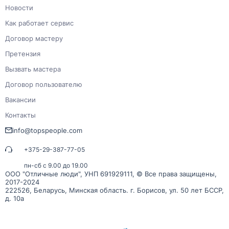
Новости
Как работает сервис
Договор мастеру
Претензия
Вызвать мастера
Договор пользователю
Вакансии
Контакты
info@topspeople.com
+375-29-387-77-05
пн-сб с 9.00 до 19.00
ООО "Отличные люди", УНП 691929111, © Все права защищены,
2017-2024
222526, Беларусь, Минская область. г. Борисов, ул. 50 лет БССР,
д. 10а