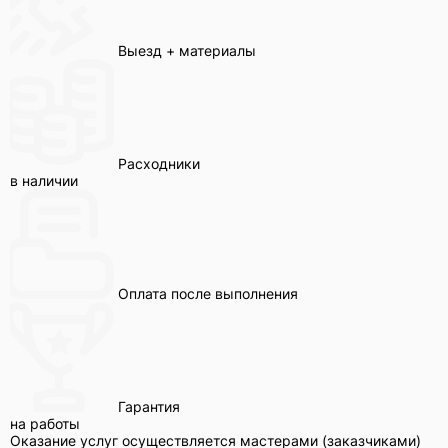
Выезд + материалы
Расходники
в наличии
Оплата после выполнения
Гарантия
на работы
Оказание услуг осуществляется мастерами (заказчиками)