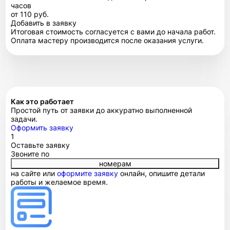
часов
от 110 руб.
Добавить в заявку
Итоговая стоимость согласуется с вами до начала работ.
Оплата мастеру производится после оказания услуги.
Как это работает
Простой путь от заявки до аккуратно выполненной
задачи.
Оформить заявку
1
Оставьте заявку
Звоните по
номерам
на сайте или
оформите заявку
онлайн, опишите детали
работы и желаемое время.