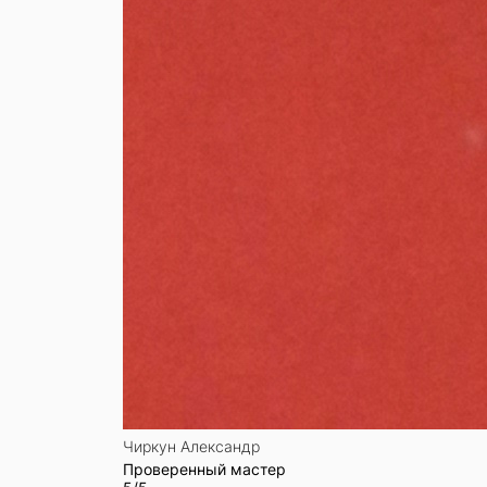
Чиркун Александр
Проверенный мастер