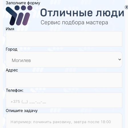
Заполните форму
Имя
Город
Адрес
Телефон:
Опишите задачу