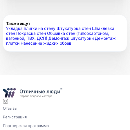
Также ищут
Укладка плитки на стену
Штукатурка стен
Шпаклевка
стен
Покраска стен
Обшивка стен (гипсокартоном,
вагонкой, ПВХ, ДСП)
Демонтаж штукатурки
Демонтаж
плитки
Нанесение жидких обоев
Отзывы
Регистрация
Партнерская программа