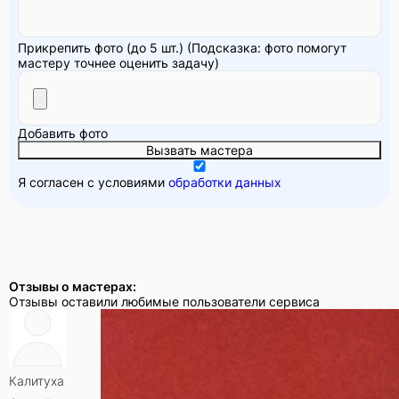
Прикрепить фото (до 5 шт.)
(Подсказка: фото помогут
мастеру точнее оценить задачу)
Добавить фото
Вызвать мастера
Я согласен с условиями
обработки данных
Отзывы о мастерах:
Отзывы оставили любимые пользователи сервиса
Калитуха