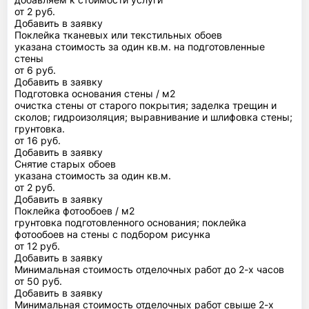
от 2 руб.
Добавить в заявку
Поклейка тканевых или текстильных обоев
указана стоимость за один кв.м. на подготовленные
стены
от 6 руб.
Добавить в заявку
Подготовка основания стены / м2
очистка стены от старого покрытия; заделка трещин и
сколов; гидроизоляция; выравнивание и шлифовка стены;
грунтовка.
от 16 руб.
Добавить в заявку
Снятие старых обоев
указана стоимость за один кв.м.
от 2 руб.
Добавить в заявку
Поклейка фотообоев / м2
грунтовка подготовленного основания; поклейка
фотообоев на стены с подбором рисунка
от 12 руб.
Добавить в заявку
Минимальная стоимость отделочных работ до 2-х часов
от 50 руб.
Добавить в заявку
Минимальная стоимость отделочных работ свыше 2-х