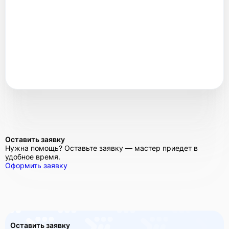
Оставить заявку
Нужна помощь? Оставьте заявку — мастер приедет в
удобное время.
Оформить заявку
Оставить заявку