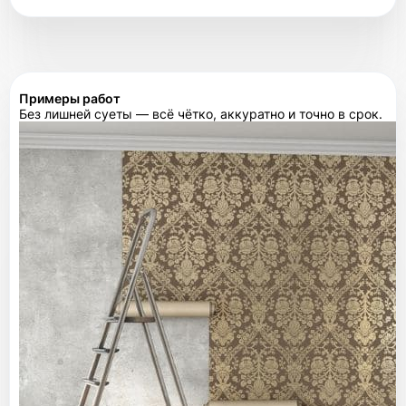
Примеры работ
Без лишней суеты — всё чётко, аккуратно и точно в срок.