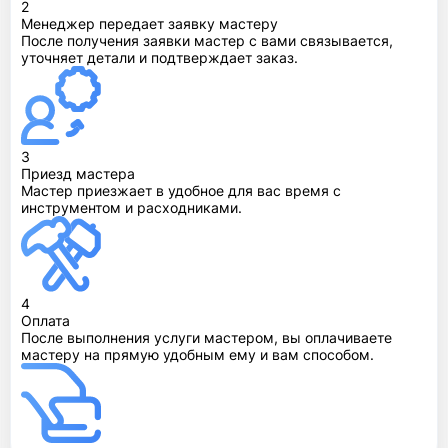
2
Менеджер передает заявку мастеру
После получения заявки мастер с вами связывается,
уточняет детали и подтверждает заказ.
3
Приезд мастера
Мастер приезжает в удобное для вас время с
инструментом и расходниками.
4
Оплата
После выполнения услуги мастером, вы оплачиваете
мастеру на прямую удобным ему и вам способом.